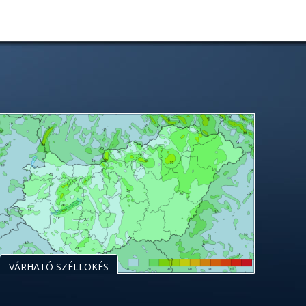
VÁRHATÓ SZÉLLÖKÉS