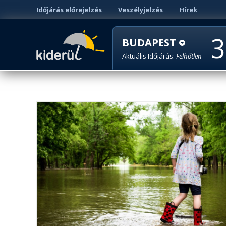
Időjárás előrejelzés
Veszélyjelzés
Hírek
3
BUDAPEST
Aktuális Időjárás:
Felhőtlen