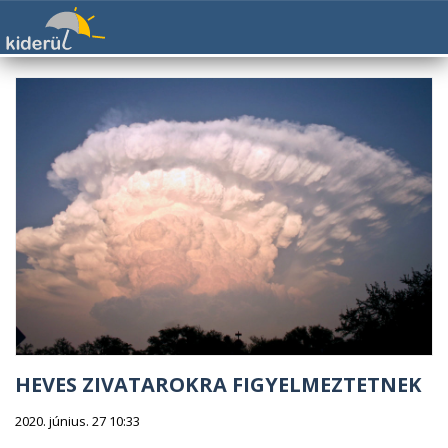
HEVES ZIVATAROKRA FIGYELMEZTETNEK
2020. június. 27 10:33