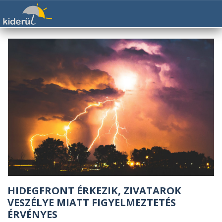
HIDEGFRONT ÉRKEZIK, ZIVATAROK
VESZÉLYE MIATT FIGYELMEZTETÉS
ÉRVÉNYES