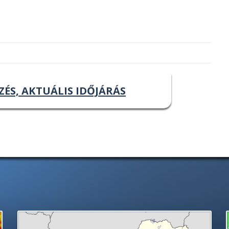
ZÉS, AKTUÁLIS IDŐJÁRÁS