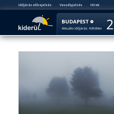
Időjárás előrejelzés
Veszélyjelzés
Hírek
2
BUDAPEST
Aktuális Időjárás:
Felhőtlen