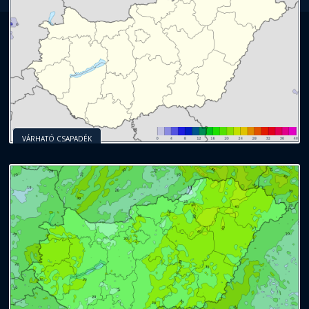
VÁRHATÓ CSAPADÉK