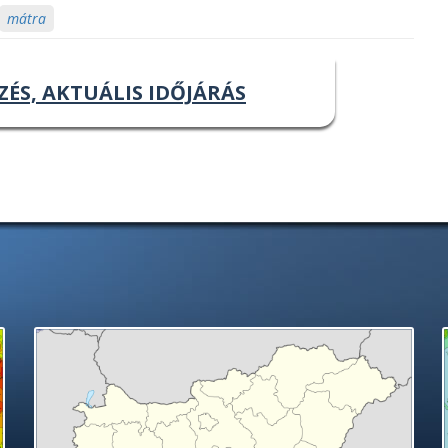
mátra
ZÉS, AKTUÁLIS IDŐJÁRÁS