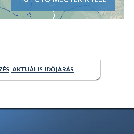
ZÉS, AKTUÁLIS IDŐJÁRÁS