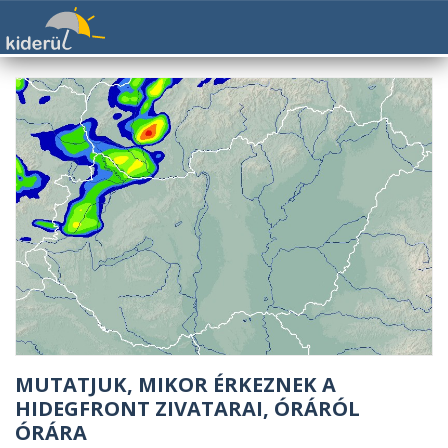
MUTATJUK, MIKOR ÉRKEZNEK A
HIDEGFRONT ZIVATARAI, ÓRÁRÓL
ÓRÁRA