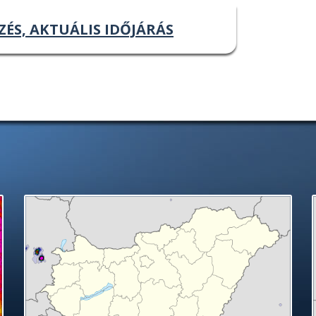
ZÉS, AKTUÁLIS IDŐJÁRÁS