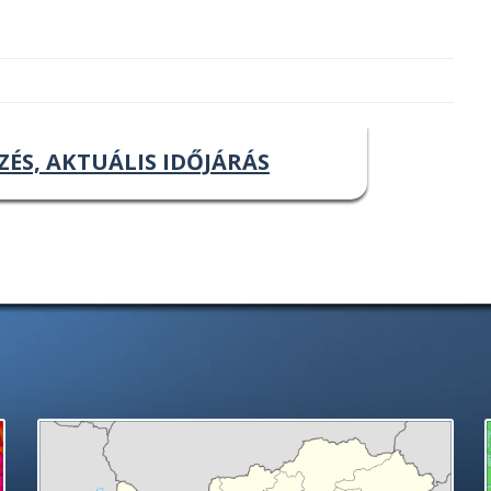
ZÉS, AKTUÁLIS IDŐJÁRÁS