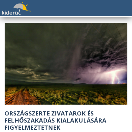
ORSZÁGSZERTE ZIVATAROK ÉS
FELHŐSZAKADÁS KIALAKULÁSÁRA
FIGYELMEZTETNEK