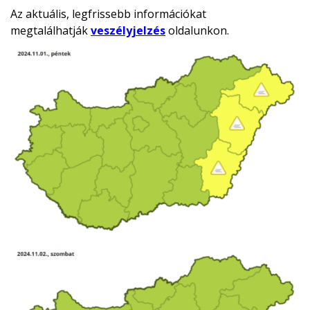
Az aktuális, legfrissebb információkat
megtalálhatják
veszélyjelzés
oldalunkon.