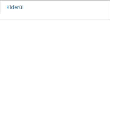
Kiderül