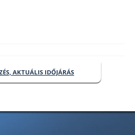
ZÉS, AKTUÁLIS IDŐJÁRÁS