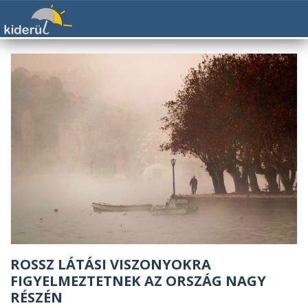
ROSSZ LÁTÁSI VISZONYOKRA
FIGYELMEZTETNEK AZ ORSZÁG NAGY
RÉSZÉN