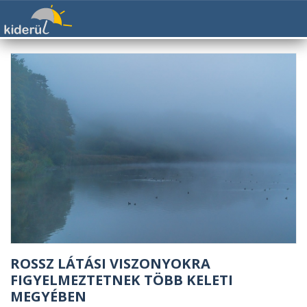
ROSSZ LÁTÁSI VISZONYOKRA
FIGYELMEZTETNEK TÖBB KELETI
MEGYÉBEN