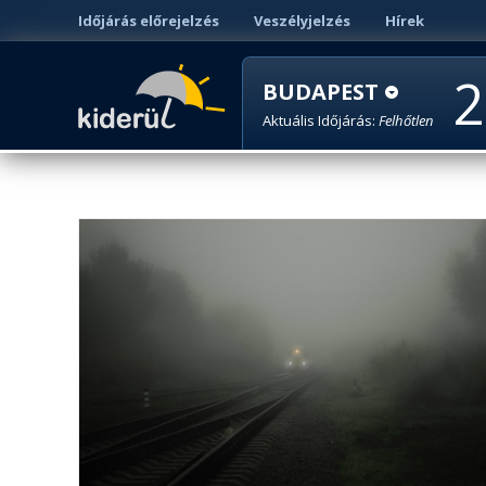
Időjárás előrejelzés
Veszélyjelzés
Hírek
2
BUDAPEST
Aktuális Időjárás:
Felhőtlen