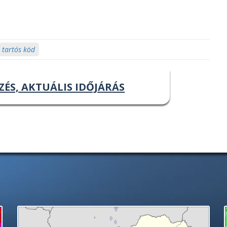
tartós köd
ZÉS, AKTUÁLIS IDŐJÁRÁS