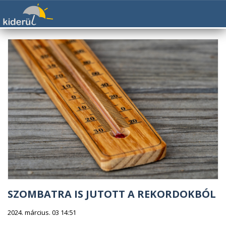
SZOMBATRA IS JUTOTT A REKORDOKBÓL
2024. március. 03 14:51