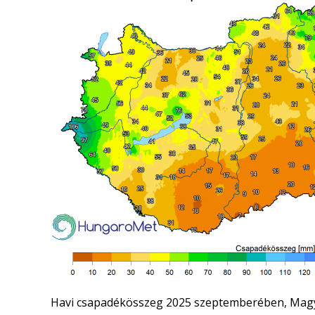
Havi csapadékösszeg 2025 szeptemberében, Magy