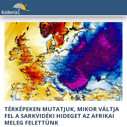
TÉRKÉPEKEN MUTATJUK, MIKOR VÁLTJA
FEL A SARKVIDÉKI HIDEGET AZ AFRIKAI
MELEG FELETTÜNK