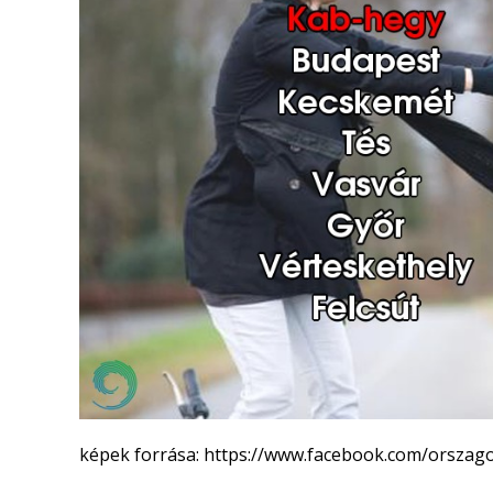
képek forrása: https://www.facebook.com/orszag