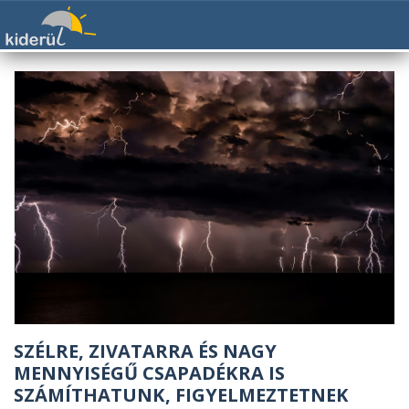
SZÉLRE, ZIVATARRA ÉS NAGY
MENNYISÉGŰ CSAPADÉKRA IS
SZÁMÍTHATUNK, FIGYELMEZTETNEK