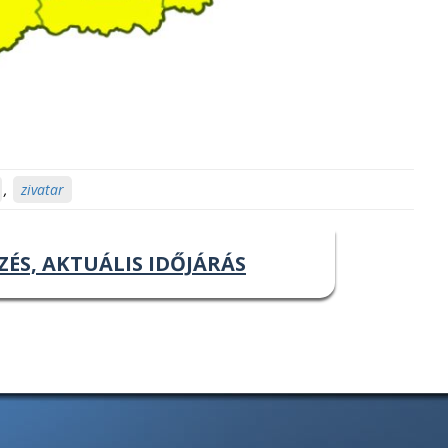
,
zivatar
ZÉS, AKTUÁLIS IDŐJÁRÁS