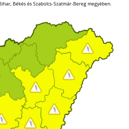
Bihar, Békés és Szabolcs-Szatmár-Bereg megyében.