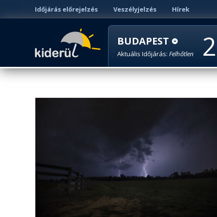
Időjárás előrejelzés
Veszélyjelzés
Hírek
2
BUDAPEST
Aktuális Időjárás:
Felhőtlen