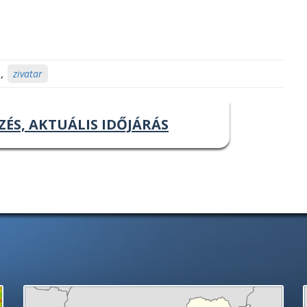
,
zivatar
ZÉS, AKTUÁLIS IDŐJÁRÁS