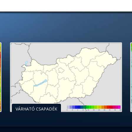
VÁRHATÓ CSAPADÉK