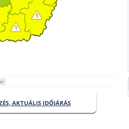
tar
ZÉS, AKTUÁLIS IDŐJÁRÁS