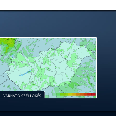
VÁRHATÓ SZÉLLÖKÉS