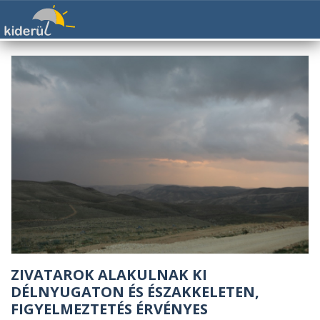
ZIVATAROK ALAKULNAK KI
DÉLNYUGATON ÉS ÉSZAKKELETEN,
FIGYELMEZTETÉS ÉRVÉNYES