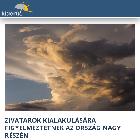
ZIVATAROK KIALAKULÁSÁRA
FIGYELMEZTETNEK AZ ORSZÁG NAGY
RÉSZÉN