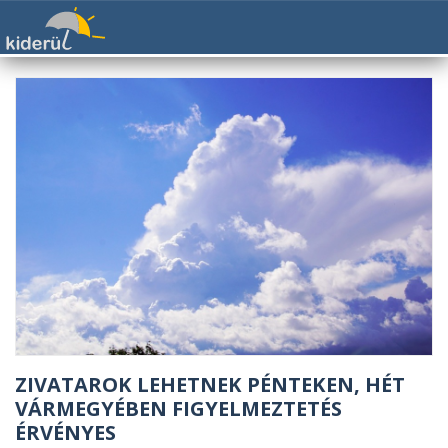
ZIVATAROK LEHETNEK PÉNTEKEN, HÉT
VÁRMEGYÉBEN FIGYELMEZTETÉS
ÉRVÉNYES