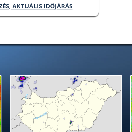
ZÉS, AKTUÁLIS IDŐJÁRÁS