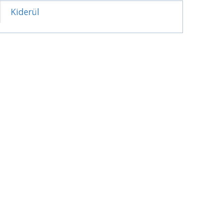
Kiderül