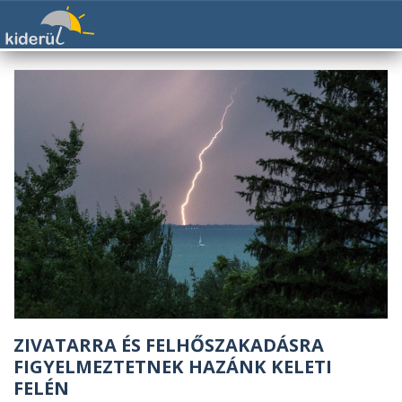
ZIVATARRA ÉS FELHŐSZAKADÁSRA
FIGYELMEZTETNEK HAZÁNK KELETI
FELÉN