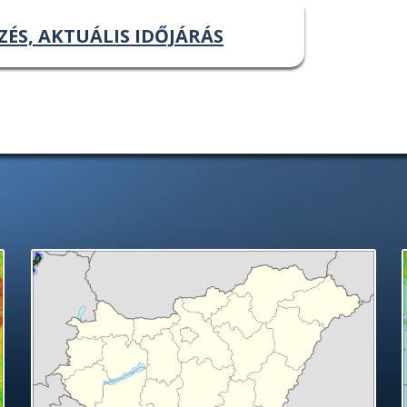
ZÉS, AKTUÁLIS IDŐJÁRÁS