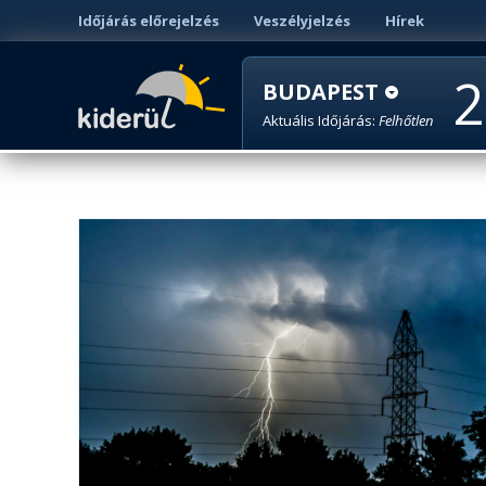
Időjárás előrejelzés
Veszélyjelzés
Hírek
2
BUDAPEST
Aktuális Időjárás:
Felhőtlen