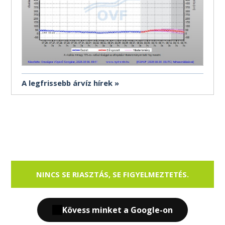
A legfrissebb árvíz hírek
NINCS SE RIASZTÁS, SE FIGYELMEZTETÉS.
Kövess minket a Google-on