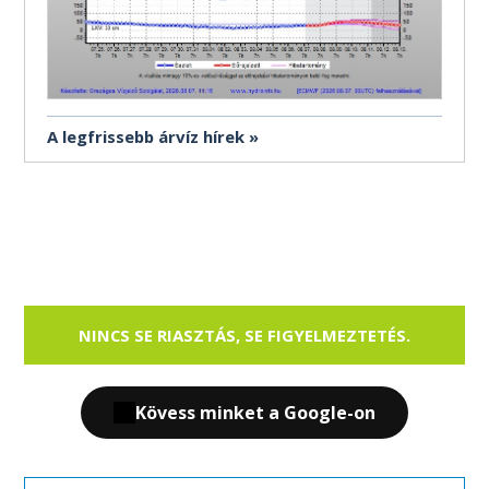
A legfrissebb árvíz hírek
NINCS SE RIASZTÁS, SE FIGYELMEZTETÉS.
Kövess minket a Google-on