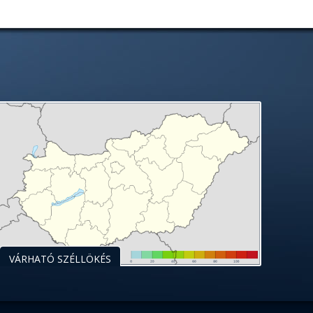
VÁRHATÓ SZÉLLÖKÉS