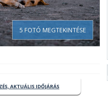
5 FOTÓ MEGTEKINTÉSE
ZÉS, AKTUÁLIS IDŐJÁRÁS