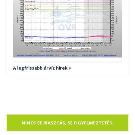
A legfrissebb árvíz hírek
NINCS SE RIASZTÁS, SE FIGYELMEZTETÉS.