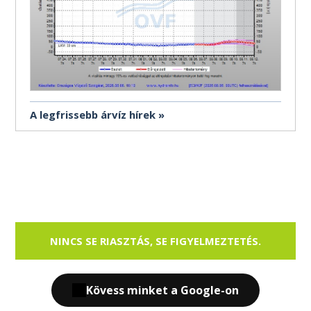
A legfrissebb árvíz hírek
NINCS SE RIASZTÁS, SE FIGYELMEZTETÉS.
Kövess minket a Google-on