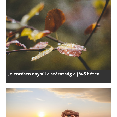
Jelentősen enyhül a szárazság a jövő héten