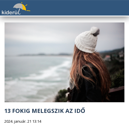
13 FOKIG MELEGSZIK AZ IDŐ
2024. január. 21 13:14