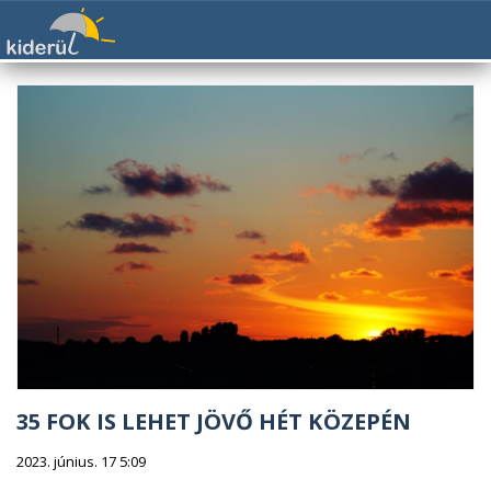
35 FOK IS LEHET JÖVŐ HÉT KÖZEPÉN
2023. június. 17 5:09