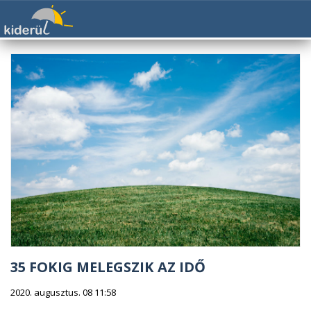
35 FOKIG MELEGSZIK AZ IDŐ
2020. augusztus. 08 11:58