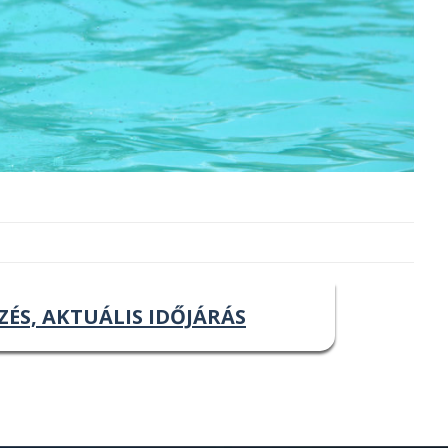
ZÉS, AKTUÁLIS IDŐJÁRÁS