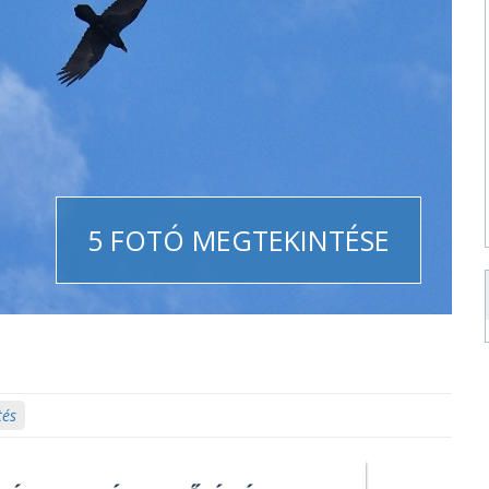
5 FOTÓ MEGTEKINTÉSE
tés