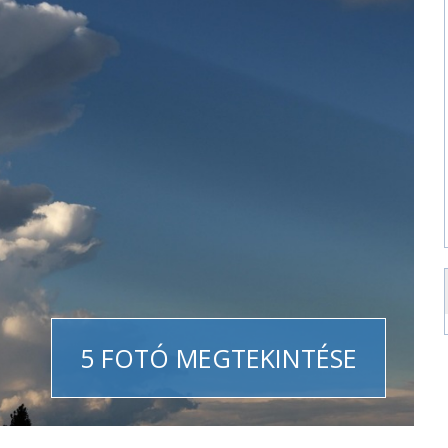
5 FOTÓ MEGTEKINTÉSE