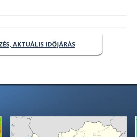
ZÉS, AKTUÁLIS IDŐJÁRÁS