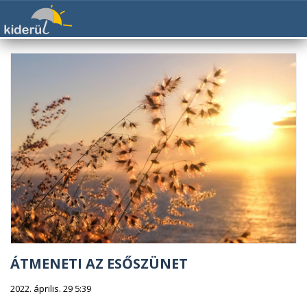
ÁTMENETI AZ ESŐSZÜNET
2022. április. 29 5:39