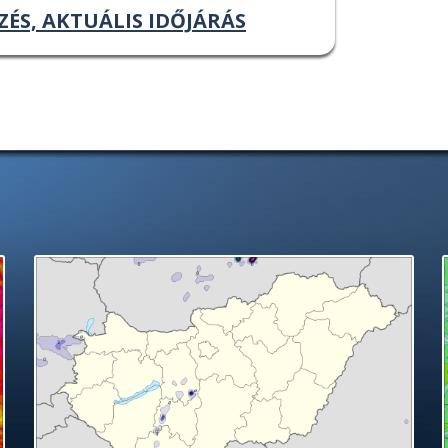
ZÉS, AKTUÁLIS IDŐJÁRÁS