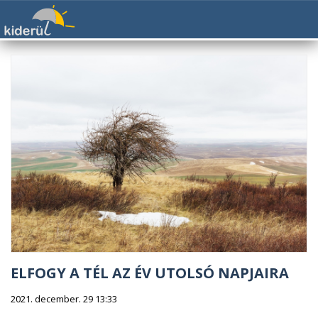
ELFOGY A TÉL AZ ÉV UTOLSÓ NAPJAIRA
2021. december. 29 13:33