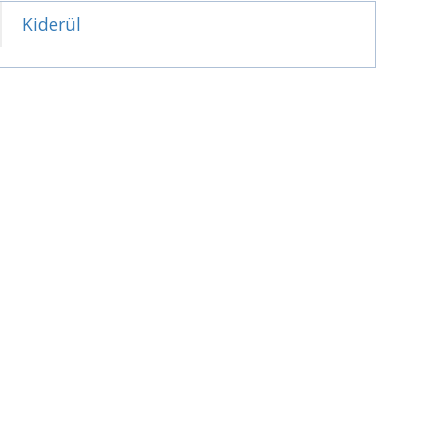
Kiderül