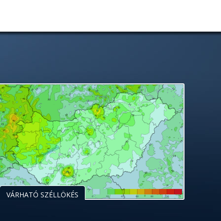
VÁRHATÓ SZÉLLÖKÉS