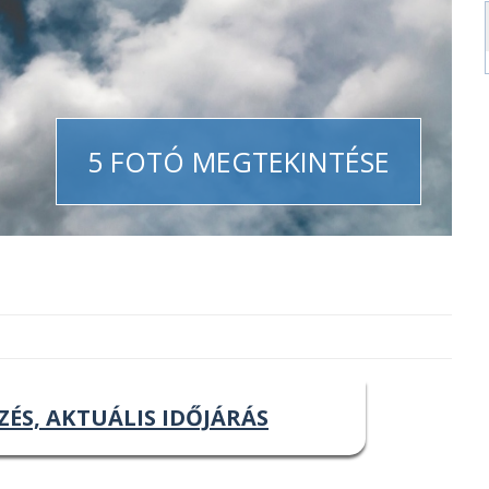
5 FOTÓ MEGTEKINTÉSE
ZÉS, AKTUÁLIS IDŐJÁRÁS