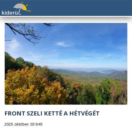
FRONT SZELI KETTÉ A HÉTVÉGÉT
2025. október. 03 9:45