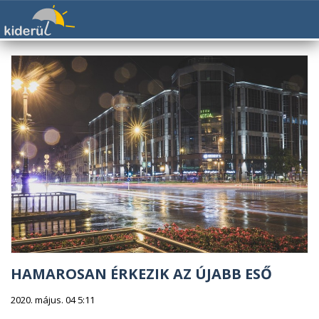
HAMAROSAN ÉRKEZIK AZ ÚJABB ESŐ
2020. május. 04 5:11