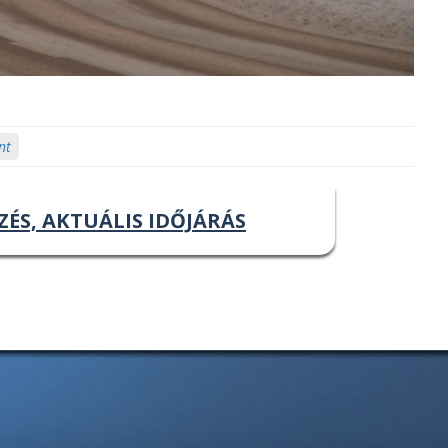
nt
ZÉS, AKTUÁLIS IDŐJÁRÁS