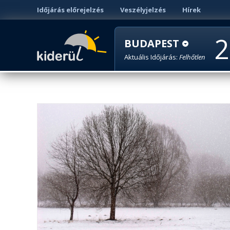
Időjárás előrejelzés
Veszélyjelzés
Hírek
2
BUDAPEST
Aktuális Időjárás:
Felhőtlen